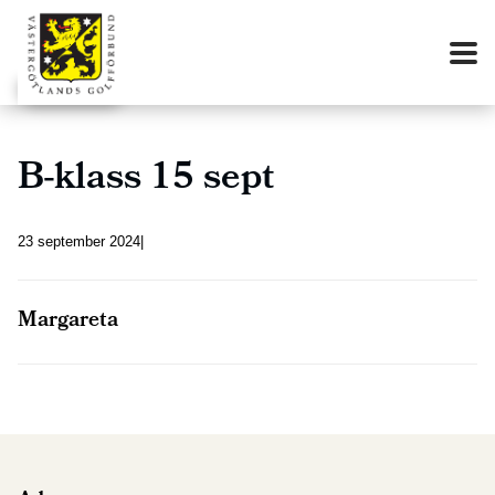
B-klass 15 sept
23 september 2024
Margareta