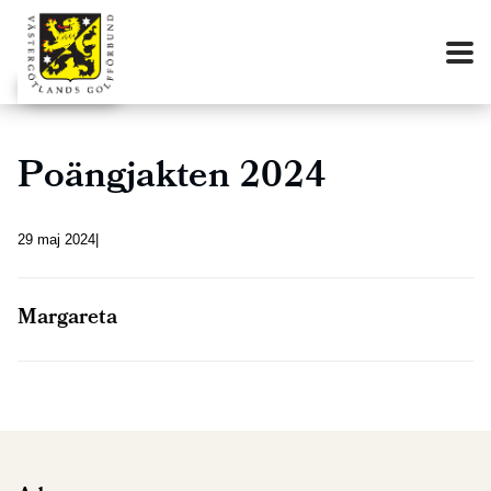
Poängjakten 2024
29 maj 2024
Margareta