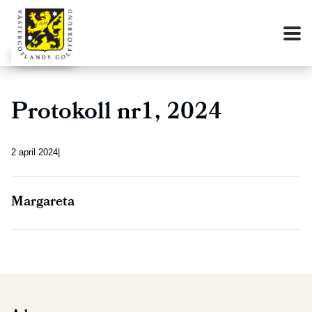
Protokoll nr1, 2024
2 april 2024
Margareta