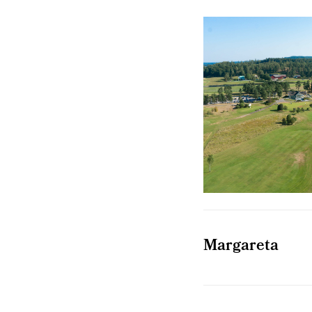
Margareta